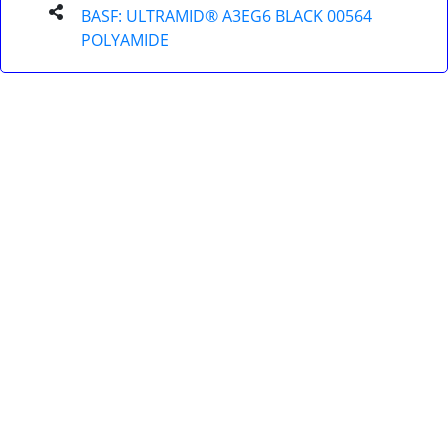
BASF: ULTRAMID® A3EG6 BLACK 00564
POLYAMIDE