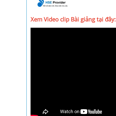
Xem Video clip Bài giảng tại đây: