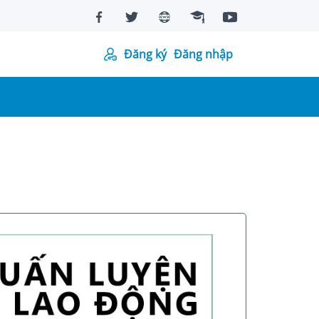
Đăng ký
Đăng nhập