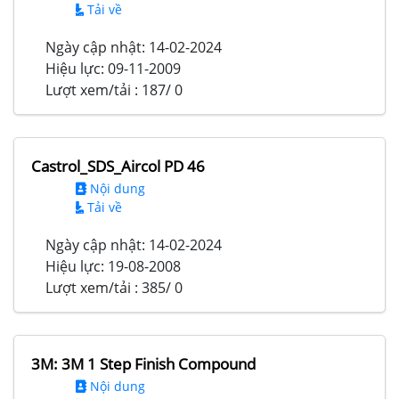
Tải về
Ngày cập nhật:
14-02-2024
Hiệu lực:
09-11-2009
Lượt xem/tải :
187/ 0
Castrol_SDS_Aircol PD 46
Nội dung
Tải về
Ngày cập nhật:
14-02-2024
Hiệu lực:
19-08-2008
Lượt xem/tải :
385/ 0
3M: 3M 1 Step Finish Compound
Nội dung