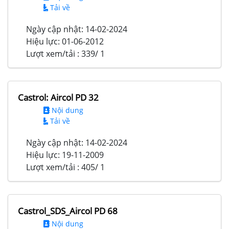
Tải về
Ngày cập nhật:
14-02-2024
Hiệu lực:
01-06-2012
Lượt xem/tải :
339/ 1
Castrol: Aircol PD 32
Nội dung
Tải về
Ngày cập nhật:
14-02-2024
Hiệu lực:
19-11-2009
Lượt xem/tải :
405/ 1
Castrol_SDS_Aircol PD 68
Nội dung