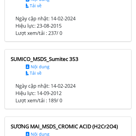
Tải về
Ngày cập nhật:
14-02-2024
Hiệu lực:
23-08-2015
Lượt xem/tải :
237/ 0
SUMICO_MSDS_Sumitec 353
Nội dung
Tải về
Ngày cập nhật:
14-02-2024
Hiệu lực:
14-09-2012
Lượt xem/tải :
189/ 0
SƯƠNG MAI_MSDS_CROMIC ACID (H2Cr2O4)
Nội dung