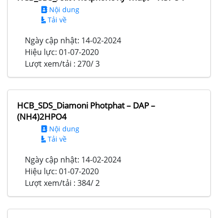
Nội dung
Tải về
Ngày cập nhật:
14-02-2024
Hiệu lực:
01-07-2020
Lượt xem/tải :
270/ 3
HCB_SDS_Diamoni Photphat – DAP –
(NH4)2HPO4
Nội dung
Tải về
Ngày cập nhật:
14-02-2024
Hiệu lực:
01-07-2020
Lượt xem/tải :
384/ 2