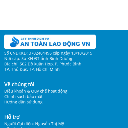
Số CNĐKKD: 3702404496 cấp ngày 13/10/2015
Nơi cấp: Sở KH-ĐT tỉnh Bình Dương
Địa chỉ: 502 Đỗ Xuân Hợp, P. Phước Bình
TP. Thủ Đức, TP. Hồ Chí Minh
Về chúng tôi
Điều khoản & Quy chế hoạt động
Chính sách bảo mật
Hướng dẫn sử dụng
Hỗ trợ
Người đại diện: Nguyễn Thị Mỹ