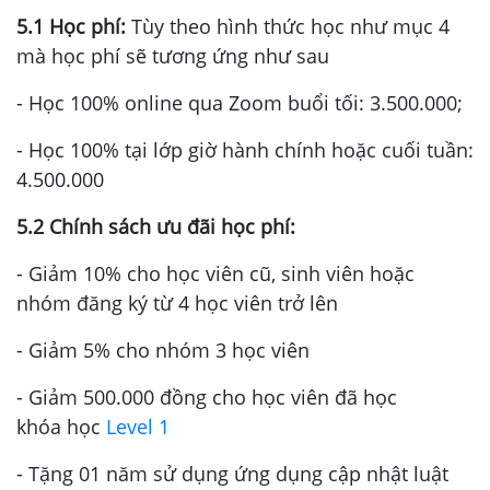
5.1 Học phí:
Tùy theo hình thức học như mục 4
mà học phí sẽ tương ứng như sau
- Học 100% online qua Zoom buổi tối: 3.500.000;
- Học 100% tại lớp giờ hành chính hoặc cuối tuần:
4.500.000
5.2 Chính sách ưu đãi học phí:
- Giảm 10% cho học viên cũ, sinh viên hoặc
nhóm đăng ký từ 4 học viên trở lên
- Giảm 5% cho nhóm 3 học viên
- Giảm 500.000 đồng cho học viên đã học
khóa học
Level 1
- Tặng 01 năm sử dụng ứng dụng cập nhật luật