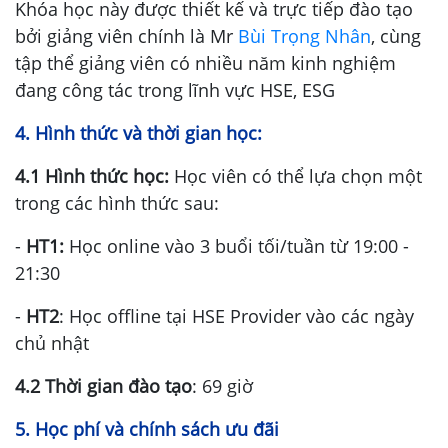
Khóa học này được thiết kế và trực tiếp đào tạo
bởi giảng viên chính là Mr
Bùi Trọng Nhân
, cùng
tập thể giảng viên có nhiều năm kinh nghiệm
đang công tác trong lĩnh vực HSE, ESG
4. Hình thức và thời gian học:
4.1 Hình thức học:
Học viên có thể lựa chọn một
trong các hình thức sau:
-
HT1:
Học online vào 3 buổi tối/tuần từ 19:00 -
21:30
-
HT2
: Học offline tại HSE Provider vào các ngày
chủ nhật
4.2 Thời gian đào tạo
: 69 giờ
5. Học phí
và chính sách ưu đãi