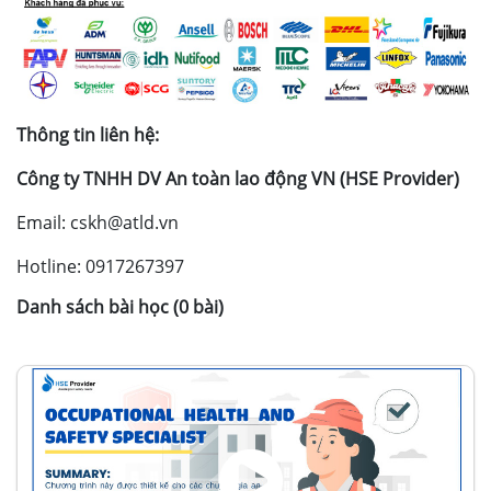
Thông tin liên hệ:
Công ty TNHH DV An toàn lao động VN (HSE Provider)
Email: cskh@atld.vn
Hotline: 0917267397
Danh sách bài học (0 bài)