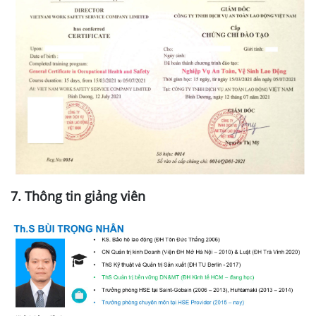
7. Thông tin giảng viên