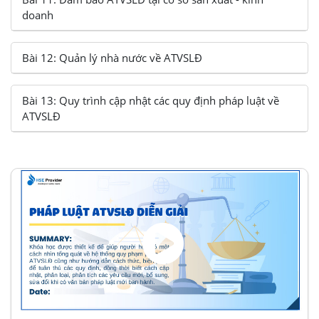
doanh
Bài 12: Quản lý nhà nước về ATVSLĐ
Bài 13: Quy trình cập nhật các quy định pháp luật về
ATVSLĐ