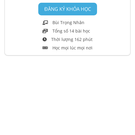
ĐĂNG KÝ KHÓA HỌC
Bùi Trọng Nhân
Tổng số 14 bài học
Thời lượng 162 phút
Học mọi lúc mọi nơi