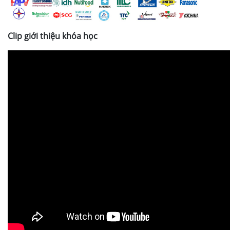
Clip giới thiệu khóa học