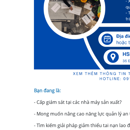
Bạn đang là:
- Cấp giám sát tại các nhà máy sản xuất?
- Mong muốn nâng cao năng lực quản lý an t
- Tìm kiếm giải pháp giảm thiểu tai nạn lao