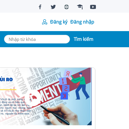
Đăng ký
Đăng nhập
Tìm kiếm