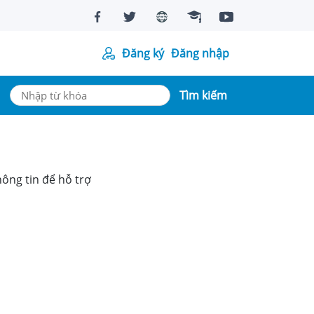
Đăng ký
Đăng nhập
Tìm kiếm
ông tin để hỗ trợ